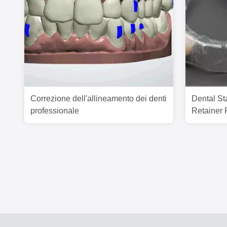
Correzione dell'allineamento dei denti
Dental St
professionale
Retainer 
Retainer