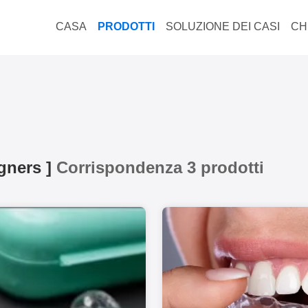
CASA
PRODOTTI
SOLUZIONE DEI CASI
CH
igners
]
Corrispondenza 3 prodotti