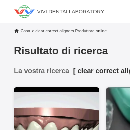
VIVI DENTAI LABORATORY
Casa
>
clear correct aligners Produttore online
Risultato di ricerca
La vostra ricerca
[
clear correct al