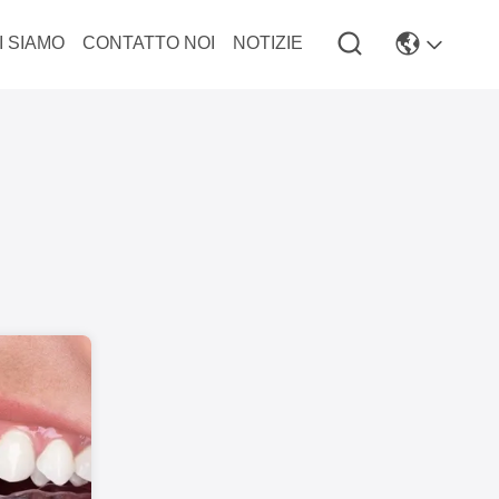
I SIAMO
CONTATTO NOI
NOTIZIE