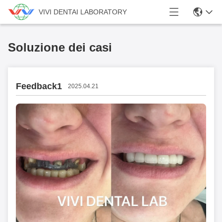
VIVI DENTAI LABORATORY
Soluzione dei casi
Feedback1
2025.04.21