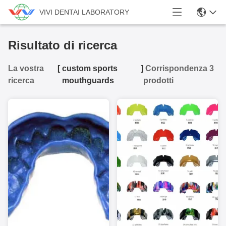
VIVI DENTAI LABORATORY
Risultato di ricerca
La vostra
[
custom sports
]
Corrispondenza 3
ricerca
mouthguards
prodotti