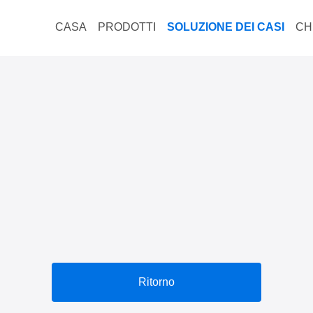
CASA
PRODOTTI
SOLUZIONE DEI CASI
CH
Ritorno