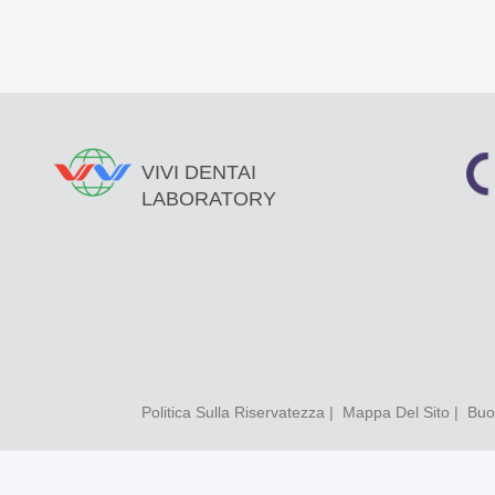
VIVI DENTAI
LABORATORY
Politica Sulla Riservatezza
|
Mappa Del Sito
| Buon