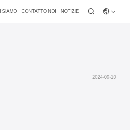
I SIAMO
CONTATTO NOI
NOTIZIE
2024-09-10