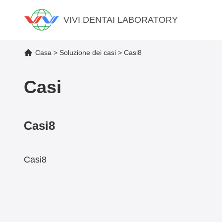
VIVI DENTAI LABORATORY
Casa
>
Soluzione dei casi
>
Casi8
Casi
Casi8
Casi8