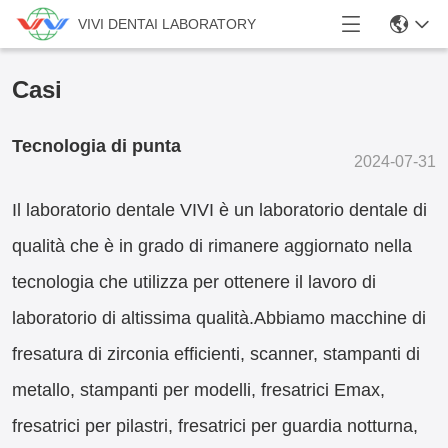
VIVI DENTAI LABORATORY
Casi
Tecnologia di punta
2024-07-31
Il laboratorio dentale VIVI è un laboratorio dentale di
qualità che è in grado di rimanere aggiornato nella
tecnologia che utilizza per ottenere il lavoro di
laboratorio di altissima qualità.Abbiamo macchine di
fresatura di zirconia efficienti, scanner, stampanti di
metallo, stampanti per modelli, fresatrici Emax,
fresatrici per pilastri, fresatrici per guardia notturna,