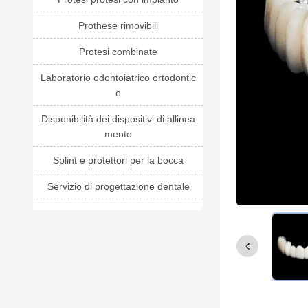
Prothese rimovibili
Protesi combinate
Laboratorio odontoiatrico ortodontic
o
Disponibilità dei dispositivi di allinea
mento
Splint e protettori per la bocca
Servizio di progettazione dentale