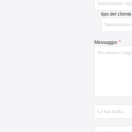
tipo del cliente
Messaggio
*