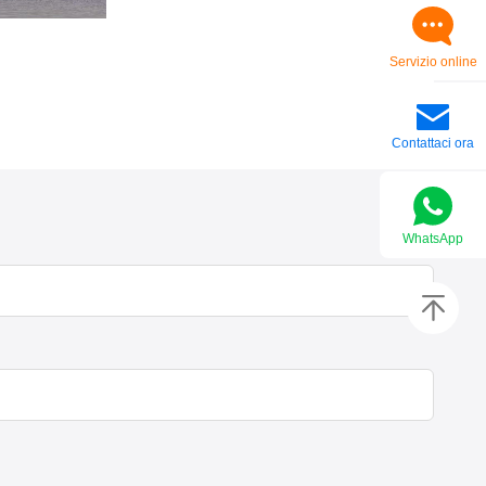
Servizio online
Contattaci ora
WhatsApp