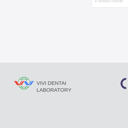
VIVI DENTAI
LABORATORY