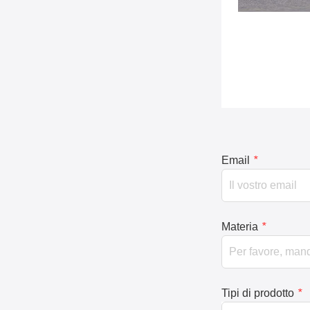
Email
*
Materia
*
Tipi di prodotto
*