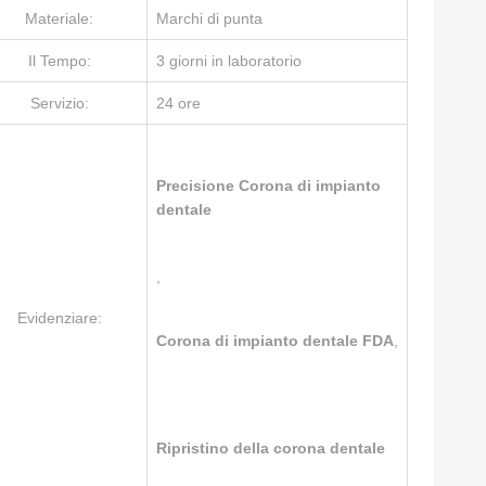
Materiale:
Marchi di punta
Il Tempo:
3 giorni in laboratorio
Servizio:
24 ore
Precisione Corona di impianto
dentale
,
Evidenziare:
Corona di impianto dentale FDA
,
Ripristino della corona dentale