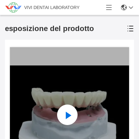
VIVI DENTAI LABORATORY
esposizione del prodotto