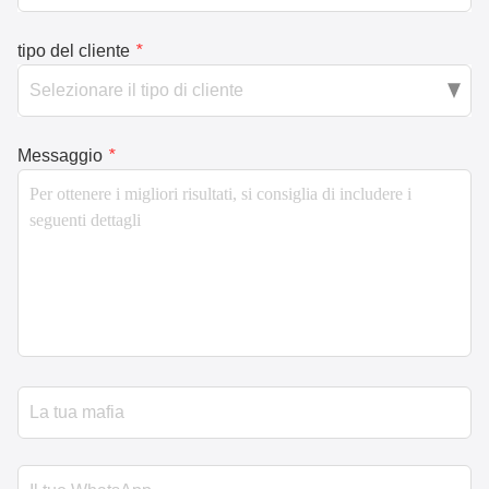
tipo del cliente
*
Messaggio
*