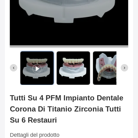
Tutti Su 4 PFM Impianto Dentale
Corona Di Titanio Zirconia Tutti
Su 6 Restauri
Dettagli del prodotto