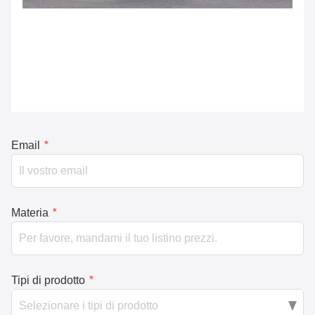
Email
*
Materia
*
Tipi di prodotto
*