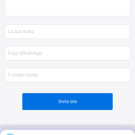
Invia ora