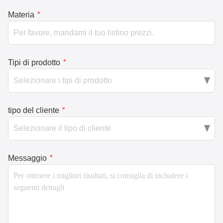
Materia
*
Tipi di prodotto
*
tipo del cliente
*
Messaggio
*