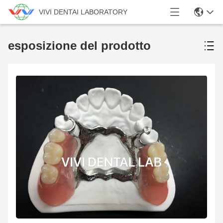
VIVI DENTAI LABORATORY
esposizione del prodotto