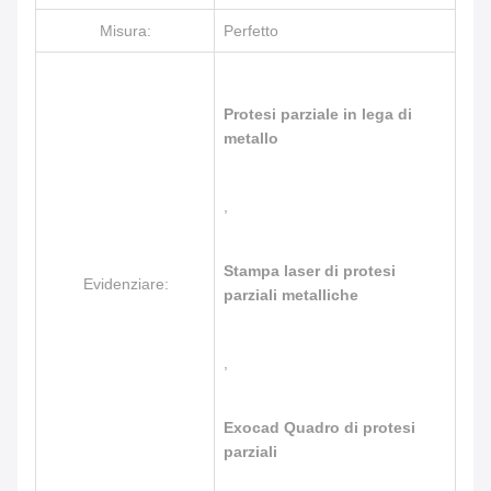
Misura:
Perfetto
Protesi parziale in lega di
metallo
,
Stampa laser di protesi
Evidenziare:
parziali metalliche
,
Exocad Quadro di protesi
parziali