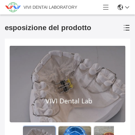
VIVI DENTAI LABORATORY
esposizione del prodotto