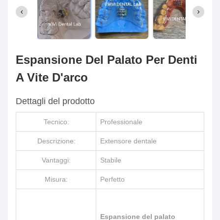
Espansione Del Palato Per Denti
A Vite D'arco
Dettagli del prodotto
Tecnico:
Professionale
Descrizione:
Extensore dentale
Vantaggi:
Stabile
Misura:
Perfetto
Espansione del palato