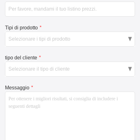
Tipi di prodotto
*
tipo del cliente
*
Messaggio
*