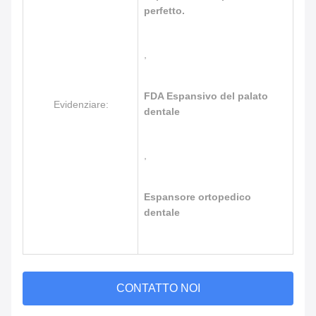
perfetto.
,
FDA Espansivo del palato
Evidenziare:
dentale
,
Espansore ortopedico
dentale
CONTATTO NOI