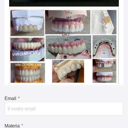
Email
*
Materia
*