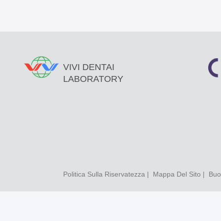
VIVI DENTAI
LABORATORY
Politica Sulla Riservatezza
|
Mappa Del Sito
| Buon