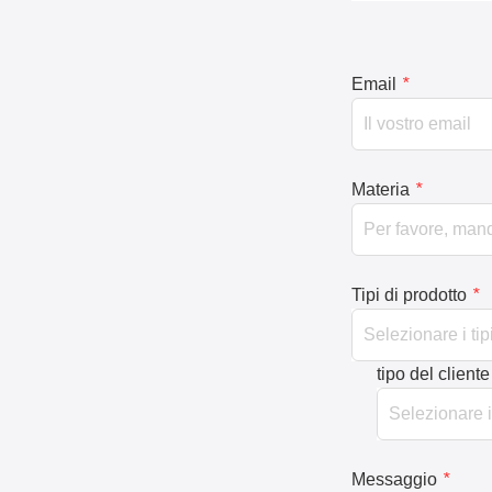
Email
*
Materia
*
Tipi di prodotto
*
tipo del cliente
Messaggio
*