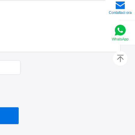
Contattaci ora
WhatsApp