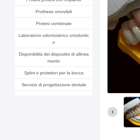
Prothese rimovibili
Protesi combinate
Laboratorio odontoiatrico ortodontic
o
Disponibilità dei dispositivi di allinea
mento
Splint e protettori per la bocca
Servizio di progettazione dentale