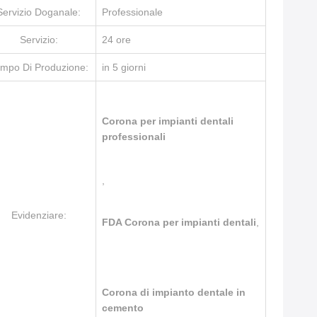
Servizio Doganale:
Professionale
Servizio:
24 ore
mpo Di Produzione:
in 5 giorni
Corona per impianti dentali
professionali
,
Evidenziare:
FDA Corona per impianti dentali
,
Corona di impianto dentale in
cemento