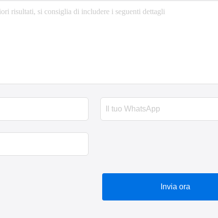
Invia ora