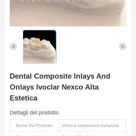
Dental Composite Inlays And
Onlays Ivoclar Nexco Alta
Estetica
Dettagli del prodotto
Nome Del Prodotto:
Infissi e rivestimenti compositi