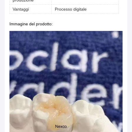
produzione
Vantaggi
Processo digitale
Immagine del prodotto: