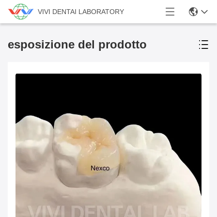
VIVI DENTAI LABORATORY
esposizione del prodotto