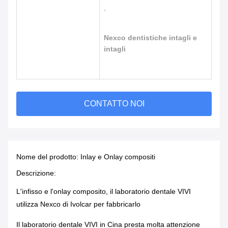
,
Nexco dentistiche intagli e
intagli
CONTATTO NOI
Nome del prodotto: Inlay e Onlay compositi
Descrizione:
L'infisso e l'onlay composito, il laboratorio dentale VIVI
utilizza Nexco di Ivolcar per fabbricarlo
Il laboratorio dentale VIVI in Cina presta molta attenzione