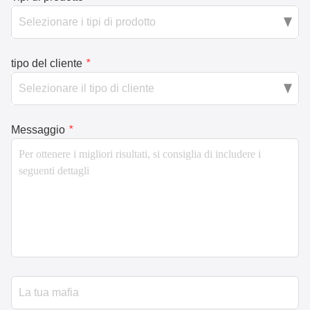
tipo del cliente
*
Messaggio
*