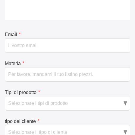
Email
*
Materia
*
Tipi di prodotto
*
tipo del cliente
*