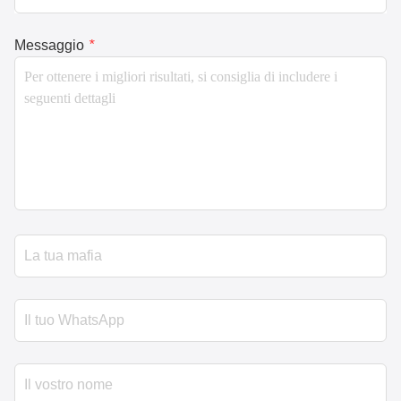
Messaggio
*