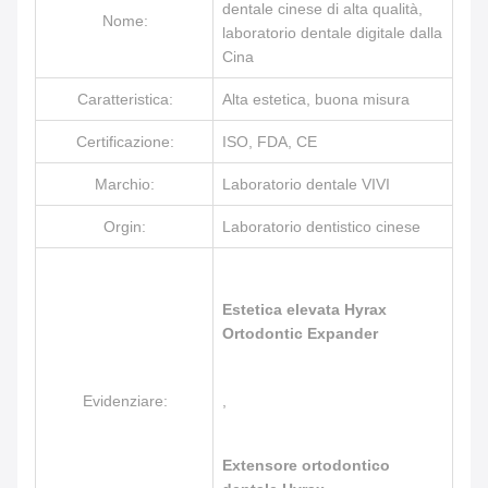
dentale cinese di alta qualità,
Nome:
laboratorio dentale digitale dalla
Cina
Caratteristica:
Alta estetica, buona misura
Certificazione:
ISO, FDA, CE
Marchio:
Laboratorio dentale VIVI
Orgin:
Laboratorio dentistico cinese
Estetica elevata Hyrax
Ortodontic Expander
Evidenziare:
,
Extensore ortodontico