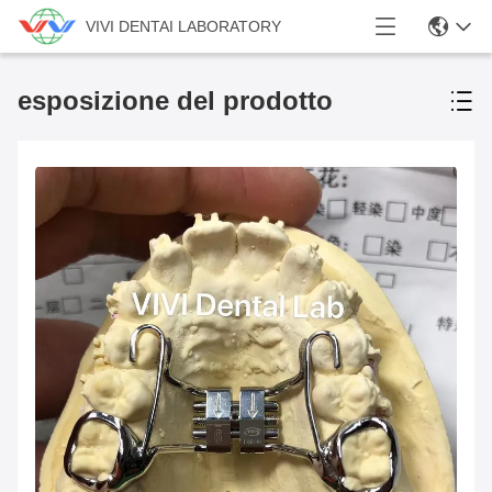
VIVI DENTAI LABORATORY
esposizione del prodotto