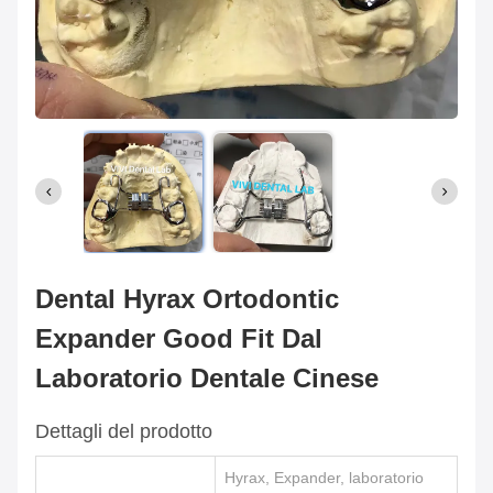
Dental Hyrax Ortodontic
Expander Good Fit Dal
Laboratorio Dentale Cinese
Dettagli del prodotto
Hyrax, Expander, laboratorio