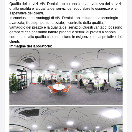
Qualità dei servizi: VIVI Dental Lab ha una consapevolezza dei servizi
di alta qualità e la qualità dei servizi per soddisfare le esigenze e le
aspettative dei clienti.
In conclusione, i vantaggi di VIVI Dental Lab includono la tecnologia
avanzata, il design personalizzato, il controllo della qualità, il
vantaggio del prezzo e la qualità del servizio.
Questi vantaggi possono
garantire che possiamo fornire prodotti e servizi di protesi a sabbia
coronata di alta qualità che soddisfano le esigenze e le aspettative dei
clienti.
Immagine del laboratorio: