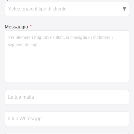
Messaggio
*