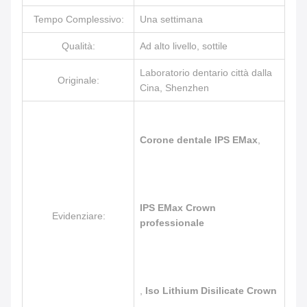
Tempo Complessivo:
Una settimana
Qualità:
Ad alto livello, sottile
Laboratorio dentario città dalla
Originale:
Cina, Shenzhen
Corone dentale IPS EMax
,
IPS EMax Crown
Evidenziare:
professionale
,
Iso Lithium Disilicate Crown