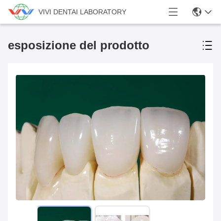
VIVI DENTAI LABORATORY
esposizione del prodotto