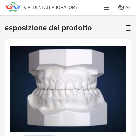
VIVI DENTAI LABORATORY
esposizione del prodotto