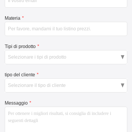
Materia
*
Tipi di prodotto
*
tipo del cliente
*
Messaggio
*