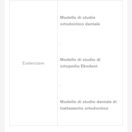
Modello di studio
ortodontico dentale
,
Modello di studio di
Evidenziare:
ortopedia Ekodent
,
Modello di studio dentale di
trattamento ortodontico