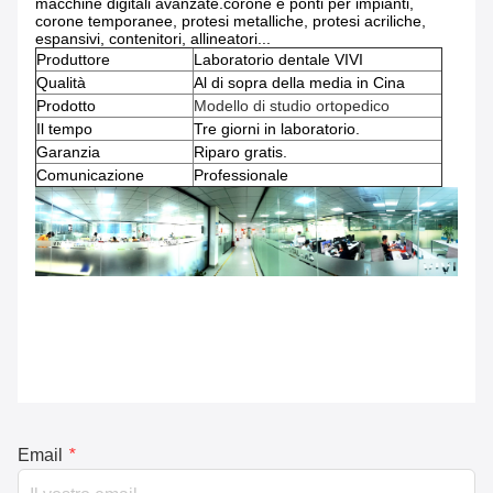
macchine digitali avanzate.corone e ponti per impianti,
corone temporanee, protesi metalliche, protesi acriliche,
espansivi, contenitori, allineatori...
Produttore
Laboratorio dentale VIVI
Qualità
Al di sopra della media in Cina
Prodotto
Modello di studio ortopedico
Il tempo
Tre giorni in laboratorio.
Garanzia
Riparo gratis.
Comunicazione
Professionale
Email
*