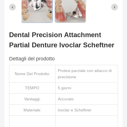
Dental Precision Attachment
Partial Denture Ivoclar Scheftner
Dettagli del prodotto
Protesi parziale con attacco di
Nome Del Prodotto:
precisione
TEMPO:
5 giorni
Vantaggi:
Accurato
Materiale:
Ivoclar e Scheftner