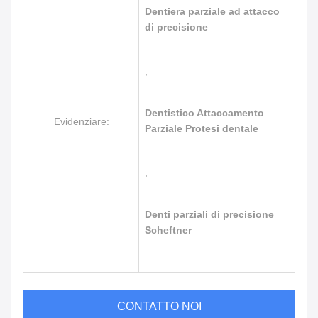
Dentiera parziale ad attacco
di precisione
,
Dentistico Attaccamento
Evidenziare:
Parziale Protesi dentale
,
Denti parziali di precisione
Scheftner
CONTATTO NOI