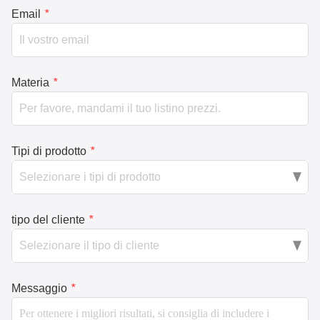
Email
*
Materia
*
Tipi di prodotto
*
tipo del cliente
*
Messaggio
*