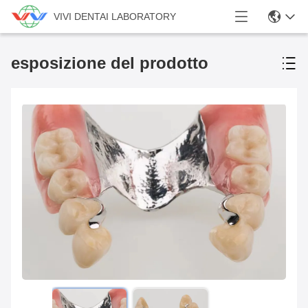
VIVI DENTAI LABORATORY
esposizione del prodotto