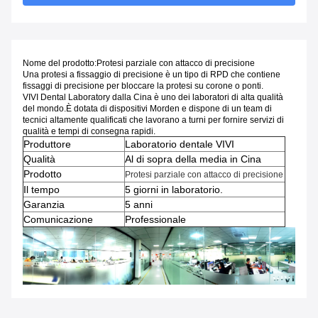
Nome del prodotto:
Protesi parziale con attacco di precisione
Una protesi a fissaggio di precisione è un tipo di RPD che contiene
fissaggi di precisione per bloccare la protesi su corone o ponti.
VIVI Dental Laboratory dalla Cina è uno dei laboratori di alta qualità
del mondo.È dotata di dispositivi Morden e dispone di un team di
tecnici altamente qualificati che lavorano a turni per fornire servizi di
qualità e tempi di consegna rapidi.
Produttore
Laboratorio dentale VIVI
Qualità
Al di sopra della media in Cina
Prodotto
Protesi parziale con attacco di precisione
Il tempo
5 giorni in laboratorio.
Garanzia
5 anni
Comunicazione
Professionale