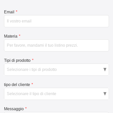
Email
*
Materia
*
Tipi di prodotto
*
tipo del cliente
*
Messaggio
*