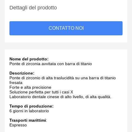
Dettagli del prodotto
CONTATTO NOI
Nome del prodotto:
Ponte di zirconia avvitata con barra di titanio
Descrizione:
Ponte di zirconio di alta traslucidità su una barra di titanio
fresata
Forte e alta precisione
Soluzione perfetta per tutti i casi X
Laboratorio dentale cinese di alto livello, di alta qualità.
Tempo di produzione:
6 giorni in laboratorio
Trasporti marittimi
:
Espresso