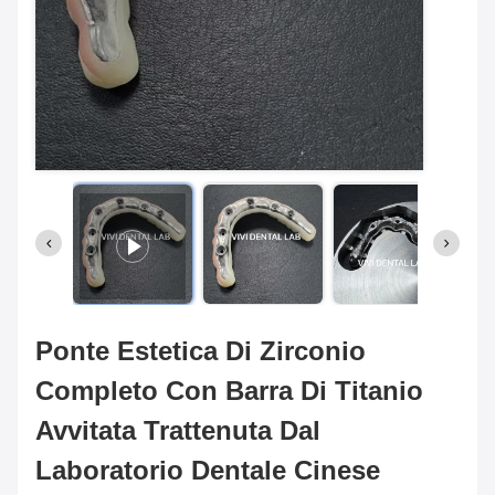
Ponte Estetica Di Zirconio
Completo Con Barra Di Titanio
Avvitata Trattenuta Dal
Laboratorio Dentale Cinese