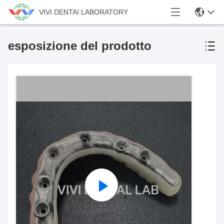
VIVI DENTAI LABORATORY
esposizione del prodotto