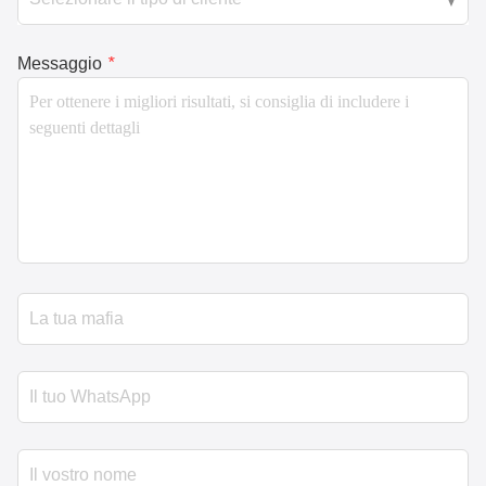
Messaggio
*