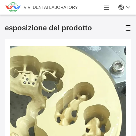
VIVI DENTAI LABORATORY
esposizione del prodotto