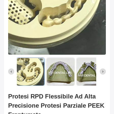
Protesi RPD Flessibile Ad Alta
Precisione Protesi Parziale PEEK