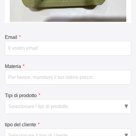
Email
*
Materia
*
Tipi di prodotto
*
tipo del cliente
*