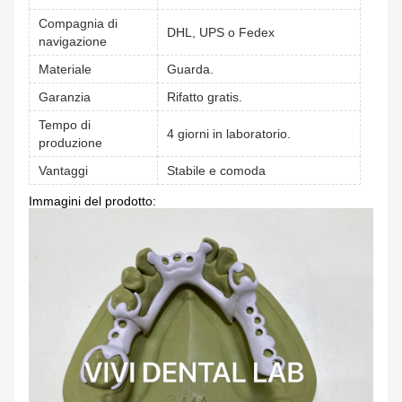
Compagnia di
DHL, UPS o Fedex
navigazione
Materiale
Guarda.
Garanzia
Rifatto gratis.
Tempo di
4 giorni in laboratorio.
produzione
Vantaggi
Stabile e comoda
Immagini del prodotto: