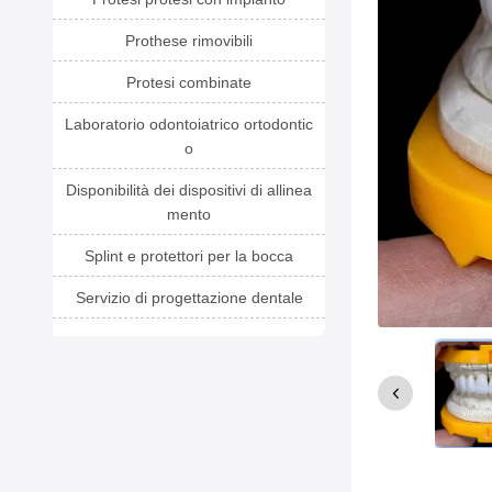
Prothese rimovibili
Protesi combinate
Laboratorio odontoiatrico ortodontic
o
Disponibilità dei dispositivi di allinea
mento
Splint e protettori per la bocca
Servizio di progettazione dentale