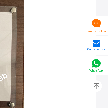
Servizio online
Contattaci ora
WhatsApp