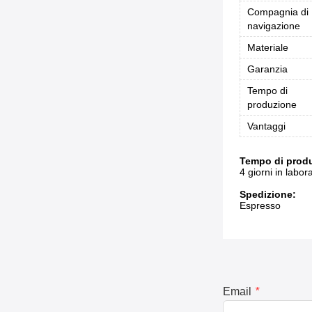
Compagnia di
navigazione
Materiale
Garanzia
Tempo di
produzione
Vantaggi
Tempo di prod
4 giorni in labora
Spedizione:
Espresso
Email
*