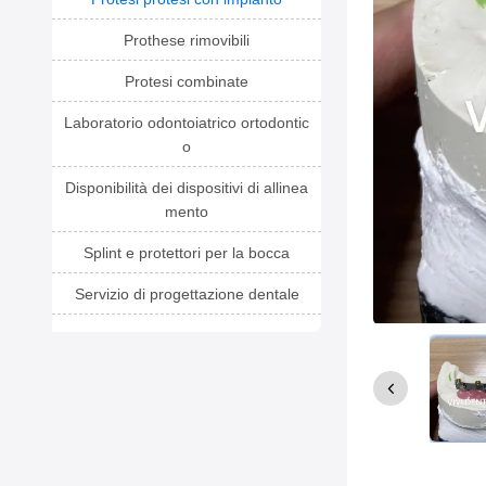
Prothese rimovibili
Protesi combinate
Laboratorio odontoiatrico ortodontic
o
Disponibilità dei dispositivi di allinea
mento
Splint e protettori per la bocca
Servizio di progettazione dentale