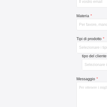
Materia
*
Tipi di prodotto
*
tipo del cliente
Messaggio
*