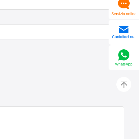
Servizio online
Contattaci ora
WhatsApp