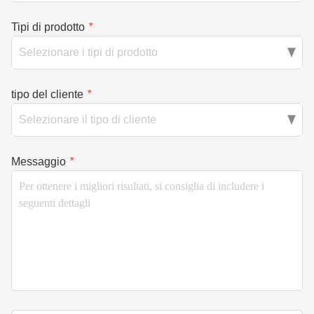
Tipi di prodotto
*
tipo del cliente
*
Messaggio
*