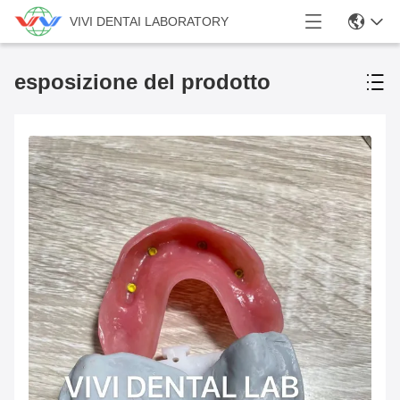
VIVI DENTAI LABORATORY
esposizione del prodotto