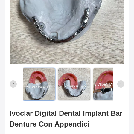
Ivoclar Digital Dental Implant Bar
Denture Con Appendici