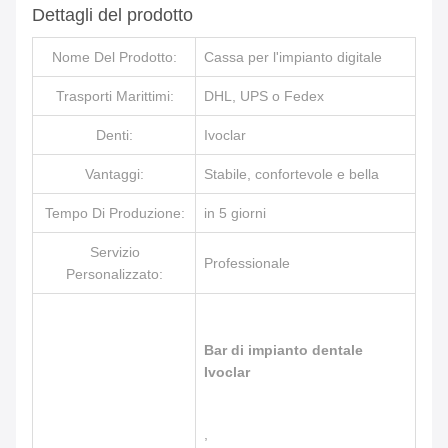
Dettagli del prodotto
Nome Del Prodotto:
Cassa per l'impianto digitale
Trasporti Marittimi:
DHL, UPS o Fedex
Denti:
Ivoclar
Vantaggi:
Stabile, confortevole e bella
Tempo Di Produzione:
in 5 giorni
Servizio
Professionale
Personalizzato:
Bar di impianto dentale
Ivoclar
,