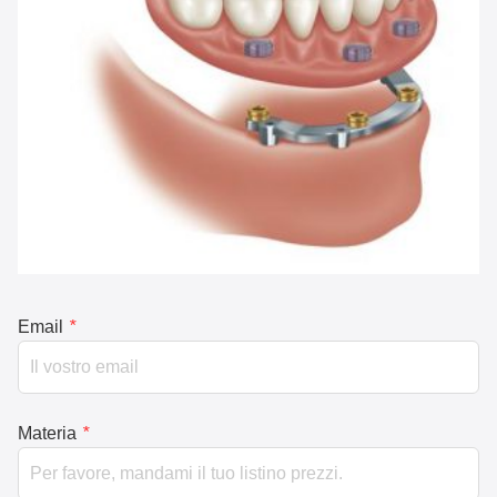
Email
*
Materia
*