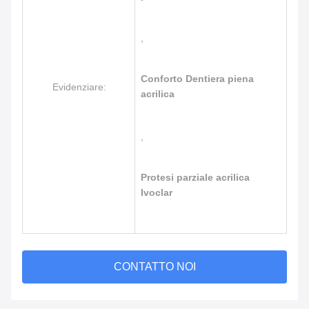
,
Conforto Dentiera piena
Evidenziare:
acrilica
,
Protesi parziale acrilica
Ivoclar
CONTATTO NOI