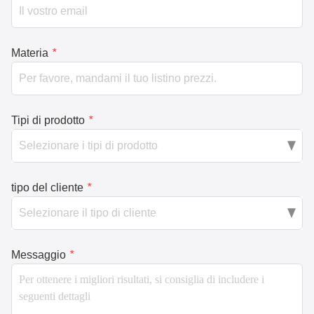
Materia
*
Tipi di prodotto
*
tipo del cliente
*
Messaggio
*