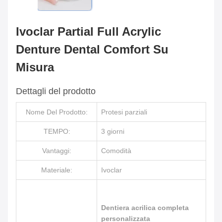
Ivoclar Partial Full Acrylic
Denture Dental Comfort Su
Misura
Dettagli del prodotto
Nome Del Prodotto:
Protesi parziali
TEMPO:
3 giorni
Vantaggi:
Comodità
Materiale:
Ivoclar
Dentiera acrilica completa
personalizzata