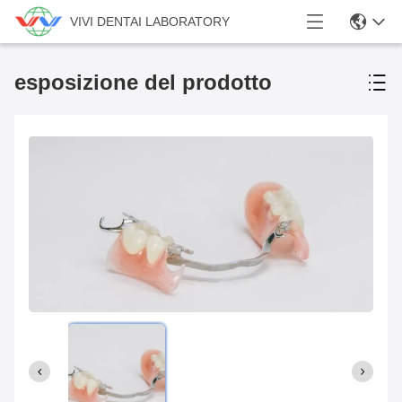
VIVI DENTAI LABORATORY
esposizione del prodotto