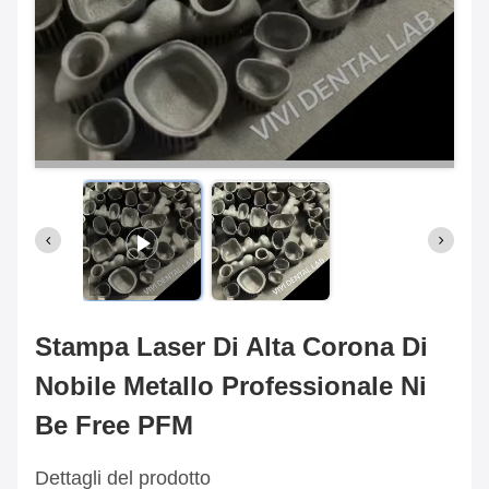
Stampa Laser Di Alta Corona Di
Nobile Metallo Professionale Ni
Be Free PFM
Dettagli del prodotto