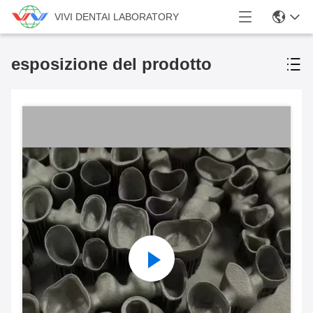
VIVI DENTAI LABORATORY
esposizione del prodotto