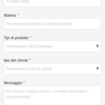
Materia
*
Tipi di prodotto
*
tipo del cliente
*
Messaggio
*