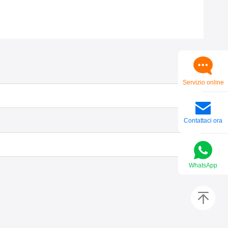
Servizio online
Contattaci ora
WhatsApp