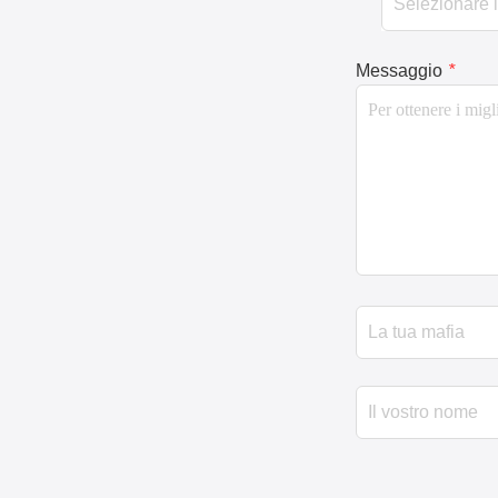
Messaggio
*