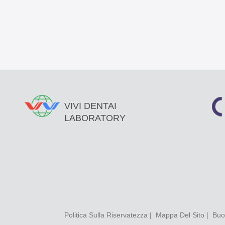
VIVI DENTAI
LABORATORY
Politica Sulla Riservatezza
|
Mappa Del Sito
| Buon