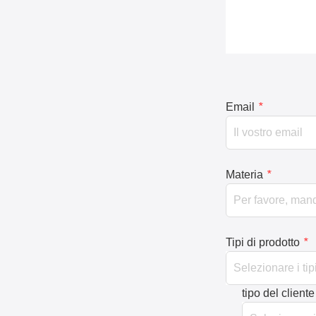
Email
*
Materia
*
Tipi di prodotto
*
tipo del cliente