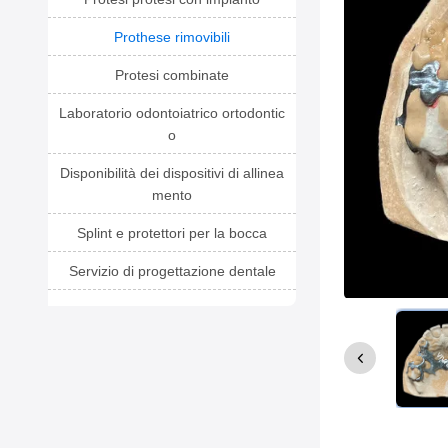
Prothese rimovibili
Protesi combinate
Laboratorio odontoiatrico ortodontic
o
Disponibilità dei dispositivi di allinea
mento
Splint e protettori per la bocca
Servizio di progettazione dentale