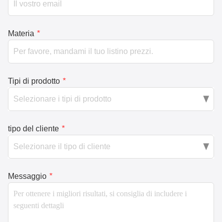
Materia
*
Tipi di prodotto
*
tipo del cliente
*
Messaggio
*