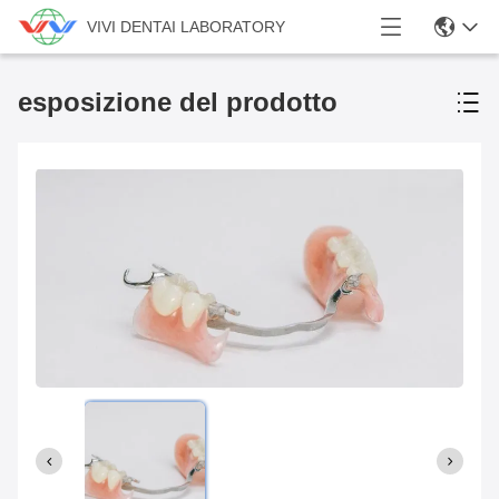
VIVI DENTAI LABORATORY
esposizione del prodotto