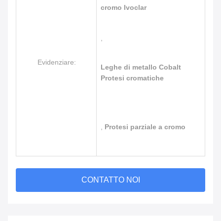
cromo Ivoclar
,
Evidenziare:
Leghe di metallo Cobalt
Protesi cromatiche
,
Protesi parziale a cromo
CONTATTO NOI