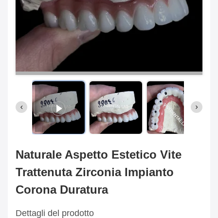
Naturale Aspetto Estetico Vite
Trattenuta Zirconia Impianto
Corona Duratura
Dettagli del prodotto