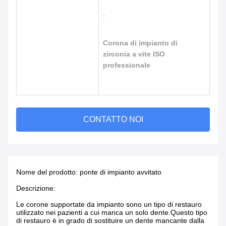
,
Corona di impianto di
zirconia a vite ISO
professionale
CONTATTO NOI
Nome del prodotto: ponte di impianto avvitato
Descrizione:
Le corone supportate da impianto sono un tipo di restauro
utilizzato nei pazienti a cui manca un solo dente.Questo tipo
di restauro è in grado di sostituire un dente mancante dalla