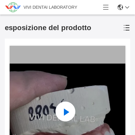
VIVI DENTAI LABORATORY
esposizione del prodotto