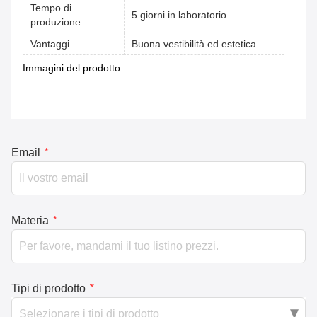
Tempo di
5 giorni in laboratorio.
produzione
Vantaggi
Buona vestibilità ed estetica
Immagini del prodotto: