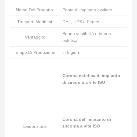
Nome Del Prodotto:
Ponte di impianto avvitato
Trasporti Marittimi:
DHL, UPS o Fedex
Buona vestibilità e buona
Vantaggio:
estetica
Tempo Di Produzione:
in 5 giorni
Corona estetica di impianto
di zirconia a vite ISO
,
Corona dell'impianto di
zirconia a vite ISO
Evidenziare: