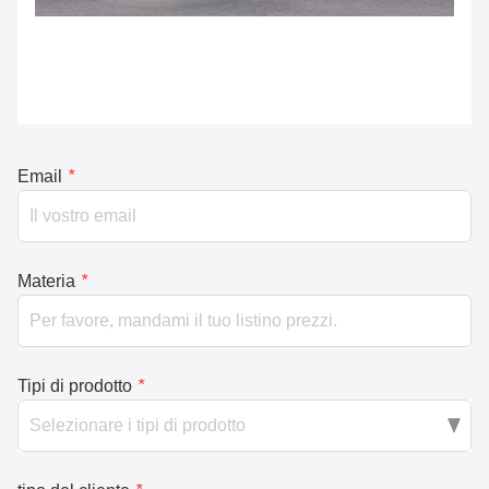
Email
*
Materia
*
Tipi di prodotto
*