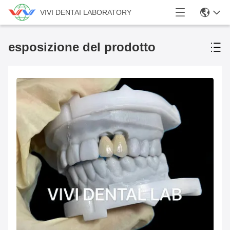
VIVI DENTAI LABORATORY
esposizione del prodotto