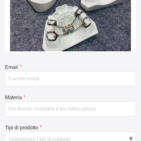
Email
*
Materia
*
Tipi di prodotto
*