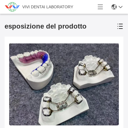
VIVI DENTAI LABORATORY
esposizione del prodotto