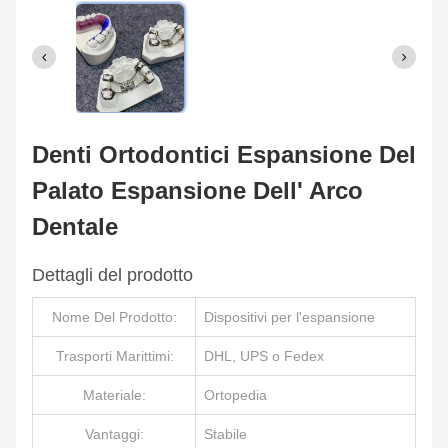
Denti Ortodontici Espansione Del
Palato Espansione Dell' Arco
Dentale
Dettagli del prodotto
Nome Del Prodotto:
Dispositivi per l'espansione
Trasporti Marittimi:
DHL, UPS o Fedex
Materiale:
Ortopedia
Vantaggi:
Stabile