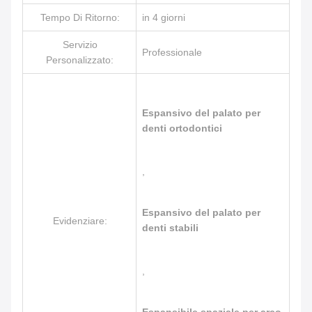
Tempo Di Ritorno:
in 4 giorni
Servizio
Professionale
Personalizzato:
Espansivo del palato per
denti ortodontici
,
Espansivo del palato per
Evidenziare:
denti stabili
,