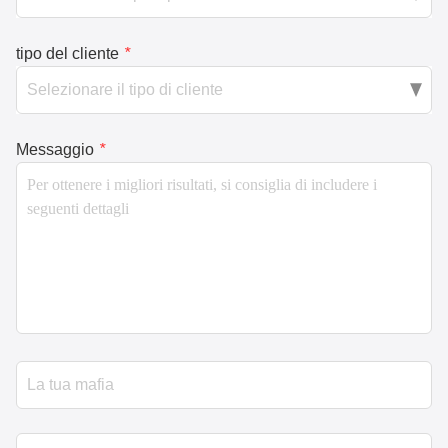
tipo del cliente
*
Messaggio
*