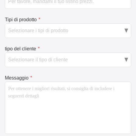
Tipi di prodotto
*
tipo del cliente
*
Messaggio
*