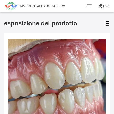
VIVI DENTAI LABORATORY
esposizione del prodotto