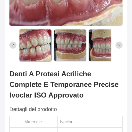
Denti A Protesi Acriliche
Complete E Temporanee Precise
Ivoclar ISO Approvato
Dettagli del prodotto
Materiale:
Ivoclar