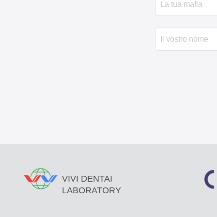
VIVI DENTAI
LABORATORY