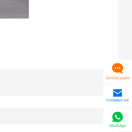
Servizio online
Contattaci ora
WhatsApp