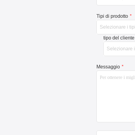
Tipi di prodotto
*
tipo del cliente
Messaggio
*