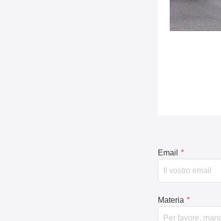
Email
*
Materia
*