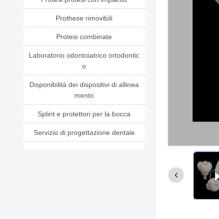
Prothese rimovibili
Protesi combinate
Laboratorio odontoiatrico ortodontic
o
Disponibilità dei dispositivi di allinea
mento
Splint e protettori per la bocca
Servizio di progettazione dentale