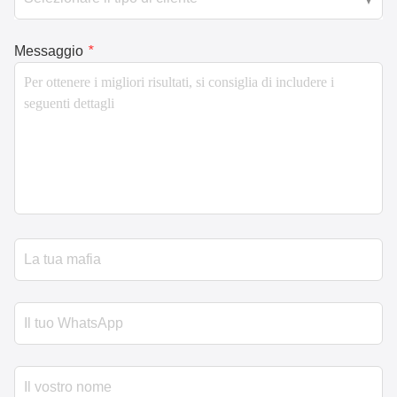
Messaggio
*