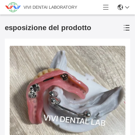
VIVI DENTAI LABORATORY
esposizione del prodotto