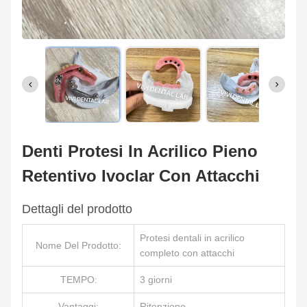
Denti Protesi In Acrilico Pieno
Retentivo Ivoclar Con Attacchi
Dettagli del prodotto
Protesi dentali in acrilico
Nome Del Prodotto:
completo con attacchi
TEMPO:
3 giorni
Vantaggi:
Ritenzione