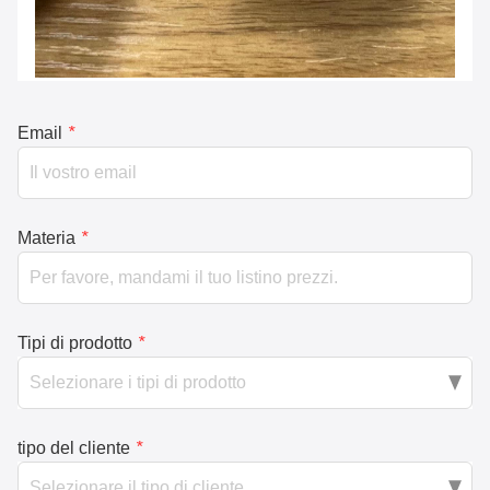
Email
*
Materia
*
Tipi di prodotto
*
tipo del cliente
*