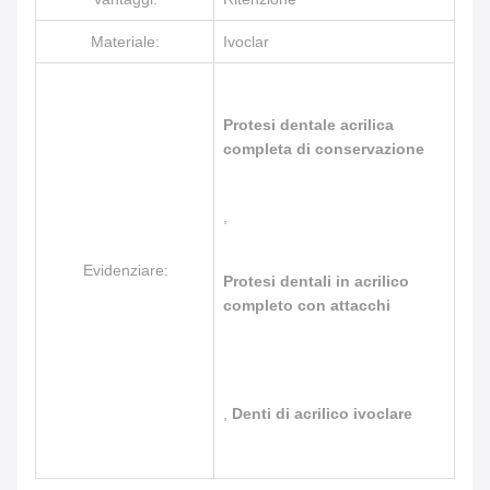
Materiale:
Ivoclar
Protesi dentale acrilica
completa di conservazione
,
Evidenziare:
Protesi dentali in acrilico
completo con attacchi
,
Denti di acrilico ivoclare