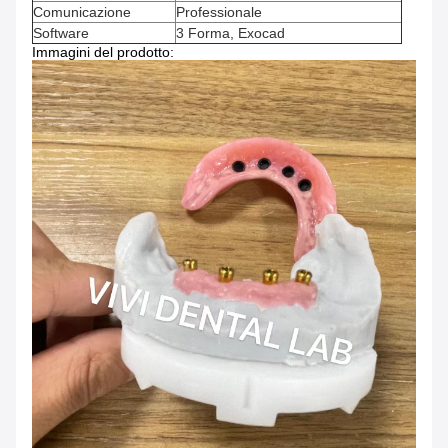
Comunicazione
Professionale
Software
3 Forma, Exocad
Immagini del prodotto: