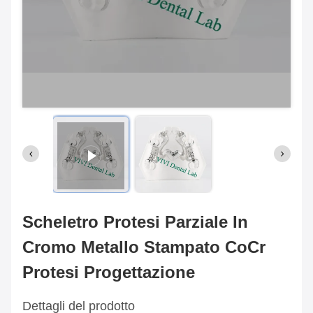
Scheletro Protesi Parziale In
Cromo Metallo Stampato CoCr
Protesi Progettazione
Dettagli del prodotto