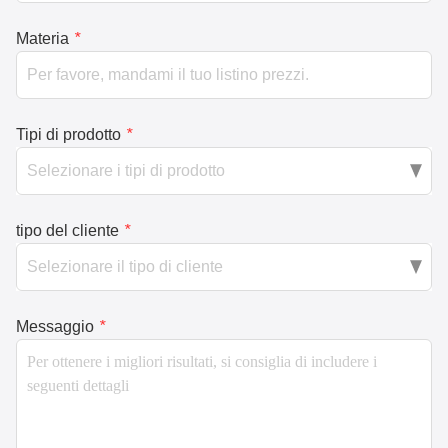
Materia
*
Tipi di prodotto
*
tipo del cliente
*
Messaggio
*