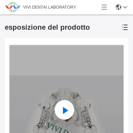
VIVI DENTAI LABORATORY
esposizione del prodotto