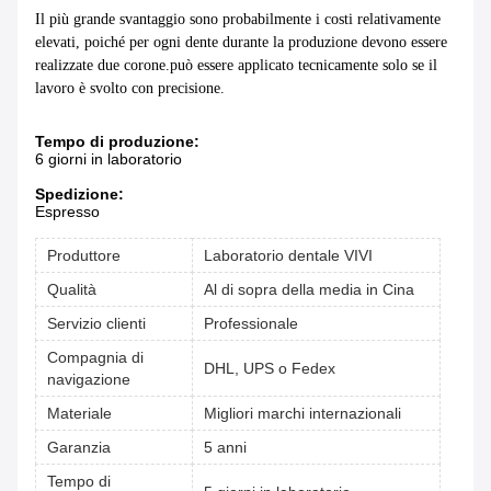
Il più grande svantaggio sono probabilmente i costi relativamente
elevati, poiché per ogni dente durante la produzione devono essere
realizzate due corone.può essere applicato tecnicamente solo se il
lavoro è svolto con precisione.
Tempo di produzione:
6 giorni in laboratorio
Spedizione:
Espresso
Produttore
Laboratorio dentale VIVI
Qualità
Al di sopra della media in Cina
Servizio clienti
Professionale
Compagnia di
DHL, UPS o Fedex
navigazione
Materiale
Migliori marchi internazionali
Garanzia
5 anni
Tempo di