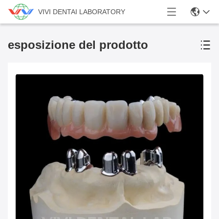
VIVI DENTAI LABORATORY
esposizione del prodotto