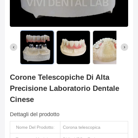
Corone Telescopiche Di Alta
Precisione Laboratorio Dentale
Cinese
Dettagli del prodotto
Nome Del Prodotto:
Corona telescopica