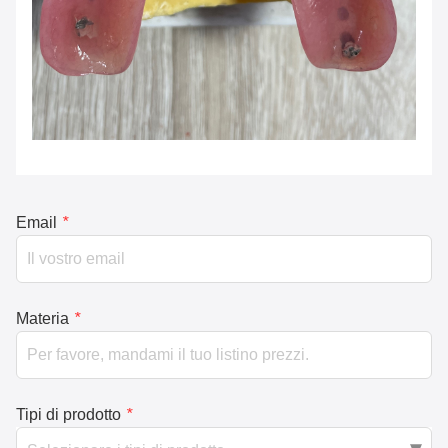
Email
*
Materia
*
Tipi di prodotto
*