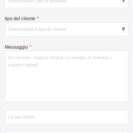
tipo del cliente
*
Messaggio
*