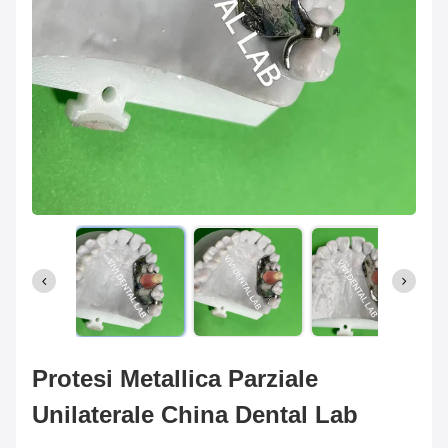
Protesi Metallica Parziale
Unilaterale China Dental Lab