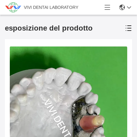
VIVI DENTAI LABORATORY
esposizione del prodotto