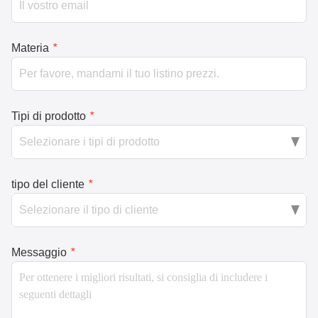
Materia
*
Tipi di prodotto
*
tipo del cliente
*
Messaggio
*