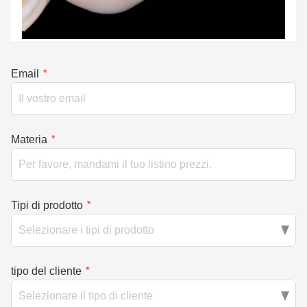
Email
*
Materia
*
Tipi di prodotto
*
tipo del cliente
*