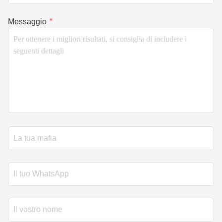
Messaggio
*