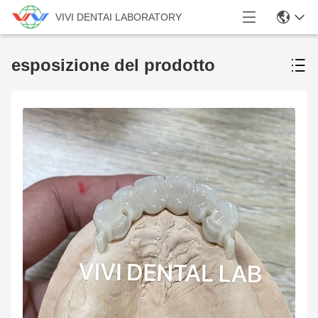
VIVI DENTAI LABORATORY
esposizione del prodotto