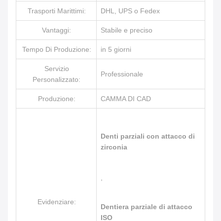
Trasporti Marittimi:
DHL, UPS o Fedex
Vantaggi:
Stabile e preciso
Tempo Di Produzione:
in 5 giorni
Servizio
Professionale
Personalizzato:
Produzione:
CAMMA DI CAD
Denti parziali con attacco di
zirconia
,
Evidenziare:
Dentiera parziale di attacco
ISO