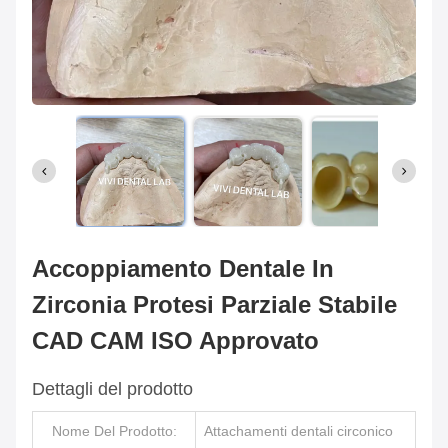
Accoppiamento Dentale In
Zirconia Protesi Parziale Stabile
CAD CAM ISO Approvato
Dettagli del prodotto
Nome Del Prodotto:
Attachamenti dentali circonico