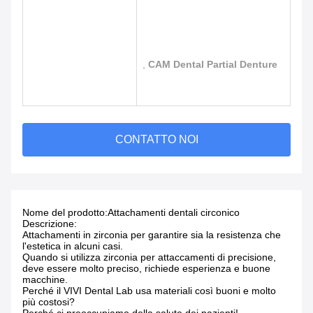
,
CAM Dental Partial Denture
CONTATTO NOI
Nome del prodotto:
Attachamenti dentali circonico
Descrizione:
Attachamenti in zirconia per garantire sia la resistenza che
l'estetica in alcuni casi.
Quando si utilizza zirconia per attaccamenti di precisione,
deve essere molto preciso, richiede esperienza e buone
macchine.
Perché il VIVI Dental Lab usa materiali così buoni e molto
più costosi?