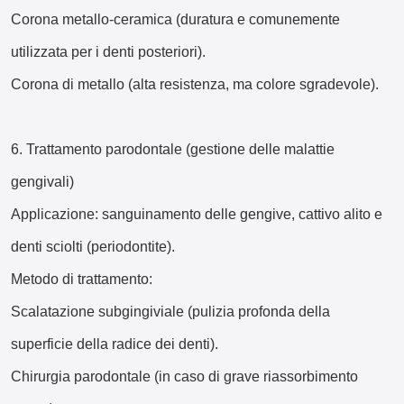
Corona metallo-ceramica (duratura e comunemente
utilizzata per i denti posteriori).
Corona di metallo (alta resistenza, ma colore sgradevole).
6. Trattamento parodontale (gestione delle malattie
gengivali)
Applicazione: sanguinamento delle gengive, cattivo alito e
denti sciolti (periodontite).
Metodo di trattamento:
Scalatazione subgingiviale (pulizia profonda della
superficie della radice dei denti).
Chirurgia parodontale (in caso di grave riassorbimento