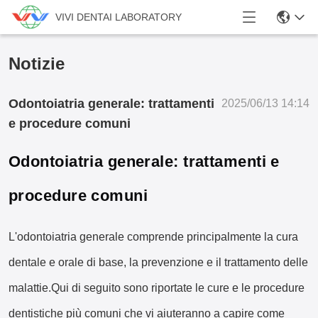
VIVI DENTAI LABORATORY
Notizie
Odontoiatria generale: trattamenti
2025/06/13 14:14
e procedure comuni
Odontoiatria generale: trattamenti e
procedure comuni
L'odontoiatria generale comprende principalmente la cura
dentale e orale di base, la prevenzione e il trattamento delle
malattie.Qui di seguito sono riportate le cure e le procedure
dentistiche più comuni che vi aiuteranno a capire come