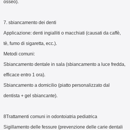
osseo).
7. sbiancamento dei denti
Applicazione: denti ingialliti o macchiati (causati da caffè,
tè, fumo di sigaretta, ecc.).
Metodi comuni:
Sbiancamento dentale in sala (sbiancamento a luce fredda,
efficace entro 1 ora).
Sbiancamento a domicilio (piatto personalizzato dal
dentista + gel sbiancante).
8Trattamenti comuni in odontoiatria pediatrica
Sigillamento delle fessure (prevenzione delle carie dentali