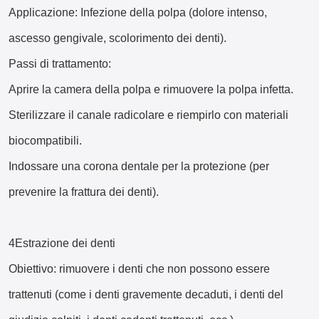
Applicazione: Infezione della polpa (dolore intenso,
ascesso gengivale, scolorimento dei denti).
Passi di trattamento:
Aprire la camera della polpa e rimuovere la polpa infetta.
Sterilizzare il canale radicolare e riempirlo con materiali
biocompatibili.
Indossare una corona dentale per la protezione (per
prevenire la frattura dei denti).
4Estrazione dei denti
Obiettivo: rimuovere i denti che non possono essere
trattenuti (come i denti gravemente decaduti, i denti del