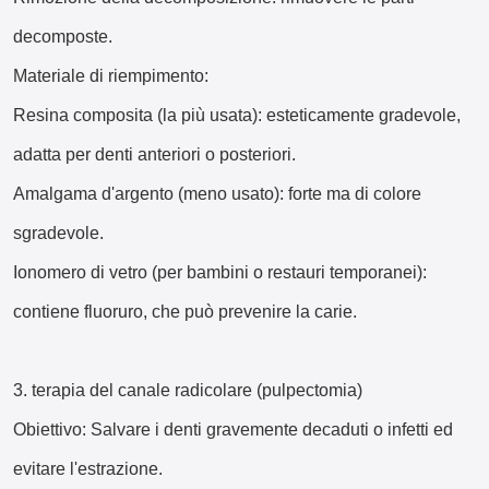
decomposte.
Materiale di riempimento:
Resina composita (la più usata): esteticamente gradevole,
adatta per denti anteriori o posteriori.
Amalgama d'argento (meno usato): forte ma di colore
sgradevole.
Ionomero di vetro (per bambini o restauri temporanei):
contiene fluoruro, che può prevenire la carie.
3. terapia del canale radicolare (pulpectomia)
Obiettivo: Salvare i denti gravemente decaduti o infetti ed
evitare l'estrazione.