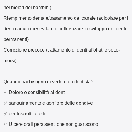
nei molari dei bambini).
Riempimento dentale/trattamento del canale radicolare per i
denti caduci (per evitare di influenzare lo sviluppo dei denti
permanenti).
Correzione precoce (trattamento di denti affollati e sotto-
morsi).
Quando hai bisogno di vedere un dentista?
✅ Dolore o sensibilità ai denti
✅ sanguinamento e gonfiore delle gengive
✅ denti sciolti o rotti
✅ Ulcere orali persistenti che non guariscono