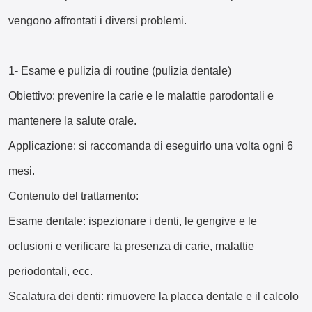
vengono affrontati i diversi problemi.
1- Esame e pulizia di routine (pulizia dentale)
Obiettivo: prevenire la carie e le malattie parodontali e
mantenere la salute orale.
Applicazione: si raccomanda di eseguirlo una volta ogni 6
mesi.
Contenuto del trattamento:
Esame dentale: ispezionare i denti, le gengive e le
oclusioni e verificare la presenza di carie, malattie
periodontali, ecc.
Scalatura dei denti: rimuovere la placca dentale e il calcolo