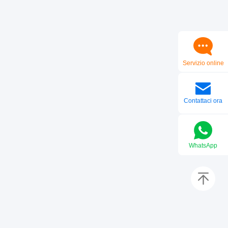
Servizio online
Contattaci ora
WhatsApp