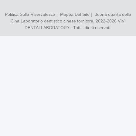
Politica Sulla Riservatezza
|
Mappa Del Sito
| Buona qualità della
Cina Laboratorio dentistico cinese fornitore. 2022-2026
VIVI
DENTAI LABORATORY
. Tutti i diritti riservati.