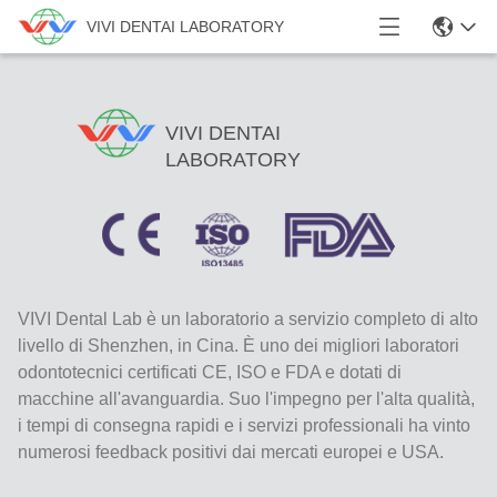
VIVI DENTAI LABORATORY
VIVI DENTAI
LABORATORY
VIVI Dental Lab è un laboratorio a servizio completo di alto
livello di Shenzhen, in Cina. È uno dei migliori laboratori
odontotecnici certificati CE, ISO e FDA e dotati di
macchine all'avanguardia. Suo l'impegno per l'alta qualità,
i tempi di consegna rapidi e i servizi professionali ha vinto
numerosi feedback positivi dai mercati europei e USA.