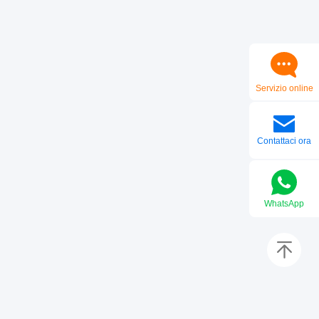
Servizio online
Contattaci ora
WhatsApp