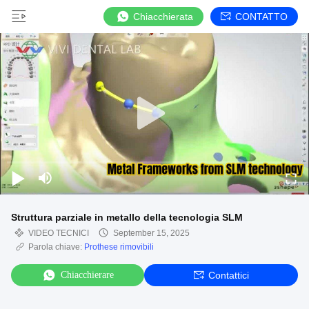
Chiacchierata
CONTATTO
Struttura parziale in metallo della tecnologia SLM
VIDEO TECNICI
September 15, 2025
Parola chiave:
Prothese rimovibili
Chiacchierare
Contattici