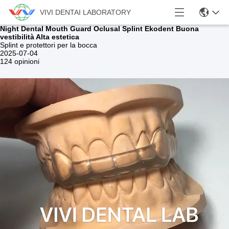
VIVI DENTAI LABORATORY
Night Dental Mouth Guard Oclusal Splint Ekodent Buona
vestibilità Alta estetica
Splint e protettori per la bocca
2025-07-04
124 opinioni