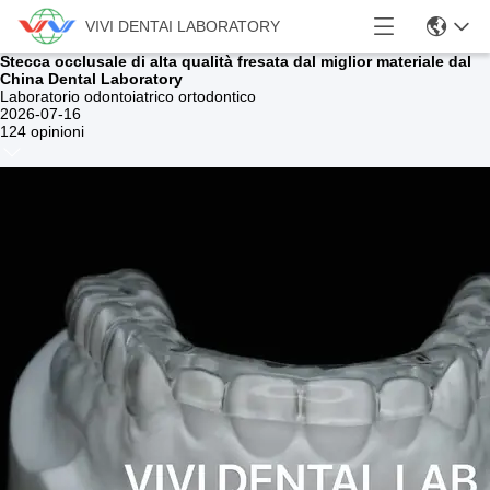
VIVI DENTAI LABORATORY
Stecca occlusale di alta qualità fresata dal miglior materiale dal
China Dental Laboratory
Laboratorio odontoiatrico ortodontico
2026-07-16
124 opinioni