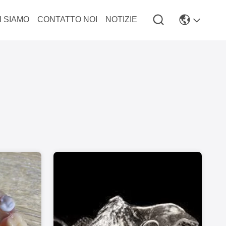
I SIAMO
CONTATTO NOI
NOTIZIE